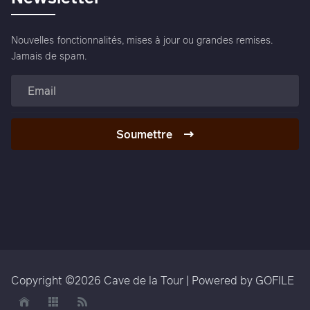
Nouvelles fonctionnalités, mises à jour ou grandes remises.
Jamais de spam.
Soumettre
Copyright ©2026 Cave de la Tour | Powered by GOFILE