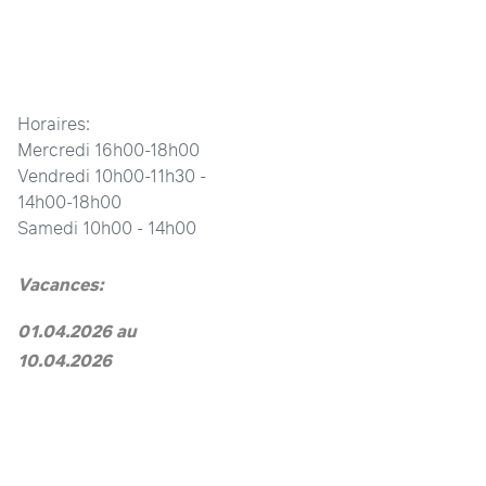
Horaires:
Mercredi 16h00-18h00
Vendredi 10h00-11h30 -
14h00-18h00
Samedi 10h00 - 14h00
Vacances:
01.04.2026 au
10.04.2026