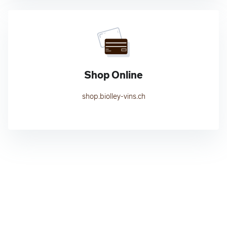
Shop Online
shop.biolley-vins.ch