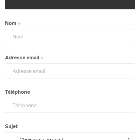
Nom
Adresse email
Téléphone
Sujet