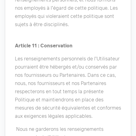
nos employés à l’égard de cette politique. Les
employés qui violeraient cette politique sont
sujets à être disciplinés.
Article 11 : Conservation
Les renseignements personnels de l’Utilisateur
pourraient être hébergés et/ou conservés par
nos fournisseurs ou Partenaires. Dans ce cas,
nous, nos fournisseurs et nos Partenaires
respecterons en tout temps la présente
Politique et maintiendrons en place des
mesures de sécurité équivalentes et conformes
aux exigences légales applicables.
Nous ne garderons les renseignements