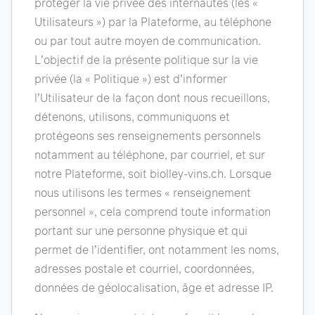
protéger la vie privée des internautes (les «
Utilisateurs ») par la Plateforme, au téléphone
ou par tout autre moyen de communication.
L’objectif de la présente politique sur la vie
privée (la « Politique ») est d’informer
l’Utilisateur de la façon dont nous recueillons,
détenons, utilisons, communiquons et
protégeons ses renseignements personnels
notamment au téléphone, par courriel, et sur
notre Plateforme, soit biolley-vins.ch. Lorsque
nous utilisons les termes « renseignement
personnel », cela comprend toute information
portant sur une personne physique et qui
permet de l’identifier, ont notamment les noms,
adresses postale et courriel, coordonnées,
données de géolocalisation, âge et adresse IP.