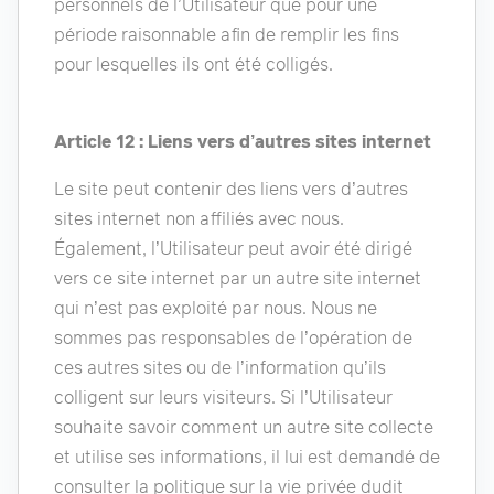
personnels de l’Utilisateur que pour une
période raisonnable afin de remplir les fins
pour lesquelles ils ont été colligés.
Article 12 : Liens vers d’autres sites internet
Le site peut contenir des liens vers d’autres
sites internet non affiliés avec nous.
Également, l’Utilisateur peut avoir été dirigé
vers ce site internet par un autre site internet
qui n’est pas exploité par nous. Nous ne
sommes pas responsables de l’opération de
ces autres sites ou de l’information qu’ils
colligent sur leurs visiteurs. Si l’Utilisateur
souhaite savoir comment un autre site collecte
et utilise ses informations, il lui est demandé de
consulter la politique sur la vie privée dudit