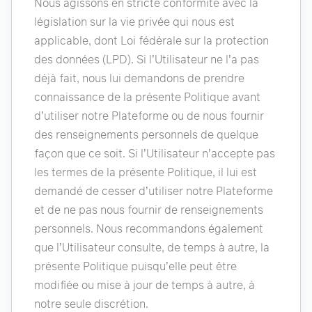
Nous agissons en stricte conformité avec la
législation sur la vie privée qui nous est
applicable, dont Loi fédérale sur la protection
des données (LPD). Si l’Utilisateur ne l’a pas
déjà fait, nous lui demandons de prendre
connaissance de la présente Politique avant
d’utiliser notre Plateforme ou de nous fournir
des renseignements personnels de quelque
façon que ce soit. Si l’Utilisateur n’accepte pas
les termes de la présente Politique, il lui est
demandé de cesser d’utiliser notre Plateforme
et de ne pas nous fournir de renseignements
personnels. Nous recommandons également
que l’Utilisateur consulte, de temps à autre, la
présente Politique puisqu’elle peut être
modifiée ou mise à jour de temps à autre, à
notre seule discrétion.