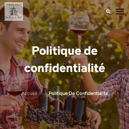
Politique de
confidentialité
Accueil
Politique De Confidentialité