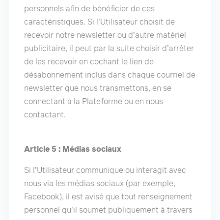
personnels afin de bénéficier de ces
caractéristiques. Si l’Utilisateur choisit de
recevoir notre newsletter ou d’autre matériel
publicitaire, il peut par la suite choisir d’arrêter
de les recevoir en cochant le lien de
désabonnement inclus dans chaque courriel de
newsletter que nous transmettons, en se
connectant à la Plateforme ou en nous
contactant.
Article 5 : Médias sociaux
Si l’Utilisateur communique ou interagit avec
nous via les médias sociaux (par exemple,
Facebook), il est avisé que tout renseignement
personnel qu’il soumet publiquement à travers