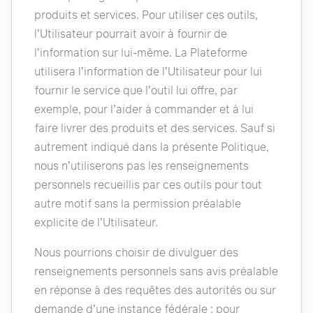
produits et services. Pour utiliser ces outils,
l’Utilisateur pourrait avoir à fournir de
l’information sur lui-même. La Plateforme
utilisera l’information de l’Utilisateur pour lui
fournir le service que l’outil lui offre, par
exemple, pour l’aider à commander et à lui
faire livrer des produits et des services. Sauf si
autrement indiqué dans la présente Politique,
nous n’utiliserons pas les renseignements
personnels recueillis par ces outils pour tout
autre motif sans la permission préalable
explicite de l’Utilisateur.
Nous pourrions choisir de divulguer des
renseignements personnels sans avis préalable
en réponse à des requêtes des autorités ou sur
demande d’une instance fédérale ; pour