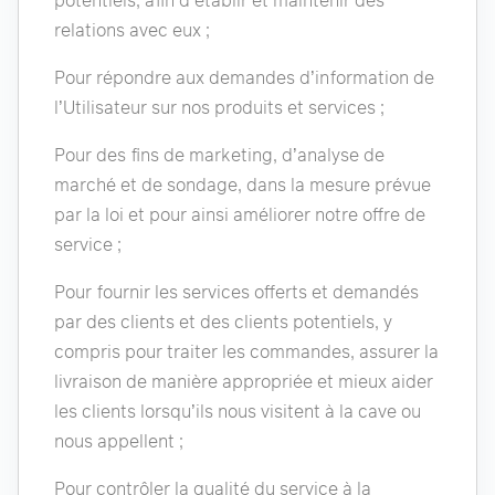
potentiels, afin d’établir et maintenir des
relations avec eux ;
Pour répondre aux demandes d’information de
l’Utilisateur sur nos produits et services ;
Pour des fins de marketing, d’analyse de
marché et de sondage, dans la mesure prévue
par la loi et pour ainsi améliorer notre offre de
service ;
Pour fournir les services offerts et demandés
par des clients et des clients potentiels, y
compris pour traiter les commandes, assurer la
livraison de manière appropriée et mieux aider
les clients lorsqu’ils nous visitent à la cave ou
nous appellent ;
Pour contrôler la qualité du service à la