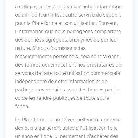
à colliger, analyser et évaluer notre information
ou afin de fournir tout autre service de support
pour la Plateforme et son utilisation. Souvent,
l’information que nous partageons comportera
des données agrégées, anonymes de par leur
nature. Si nous fournissons des
renseignements personnels, cela se fera dans
des termes qui empêchent nos prestataires de
services de faire toute utilisation commerciale
indépendante de cette information et de
partager ces données avec des tierces parties
ou de les rendre publiques de toute autre
façon.
La Plateforme pourra éventuellement contenir
des outils qui seront utiles à l’Utilisateur, telle
un shop en ligne lui permettant d’acheter des