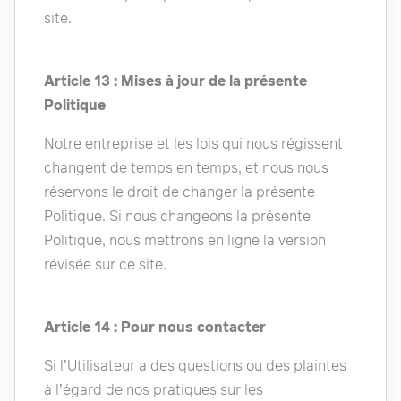
site.
Article 13 : Mises à jour de la présente
Politique
Notre entreprise et les lois qui nous régissent
changent de temps en temps, et nous nous
réservons le droit de changer la présente
Politique. Si nous changeons la présente
Politique, nous mettrons en ligne la version
révisée sur ce site.
Article 14 : Pour nous contacter
Si l’Utilisateur a des questions ou des plaintes
à l’égard de nos pratiques sur les