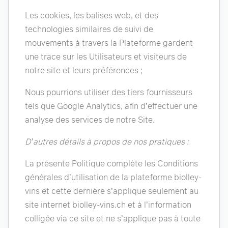
Les cookies, les balises web, et des
technologies similaires de suivi de
mouvements à travers la Plateforme gardent
une trace sur les Utilisateurs et visiteurs de
notre site et leurs préférences ;
Nous pourrions utiliser des tiers fournisseurs
tels que Google Analytics, afin d’effectuer une
analyse des services de notre Site.
D’autres détails à propos de nos pratiques :
La présente Politique complète les Conditions
générales d’utilisation de la plateforme biolley-
vins et cette dernière s’applique seulement au
site internet biolley-vins.ch et à l’information
colligée via ce site et ne s’applique pas à toute