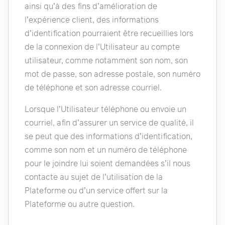
ainsi qu’à des fins d’amélioration de
l’expérience client, des informations
d’identification pourraient être recueillies lors
de la connexion de l’Utilisateur au compte
utilisateur, comme notamment son nom, son
mot de passe, son adresse postale, son numéro
de téléphone et son adresse courriel.
Lorsque l’Utilisateur téléphone ou envoie un
courriel, afin d’assurer un service de qualité, il
se peut que des informations d’identification,
comme son nom et un numéro de téléphone
pour le joindre lui soient demandées s’il nous
contacte au sujet de l’utilisation de la
Plateforme ou d’un service offert sur la
Plateforme ou autre question.