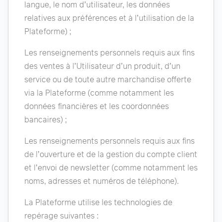
langue, le nom d’utilisateur, les données
relatives aux préférences et à l’utilisation de la
Plateforme) ;
Les renseignements personnels requis aux fins
des ventes à l’Utilisateur d’un produit, d’un
service ou de toute autre marchandise offerte
via la Plateforme (comme notamment les
données financières et les coordonnées
bancaires) ;
Les renseignements personnels requis aux fins
de l’ouverture et de la gestion du compte client
et l’envoi de newsletter (comme notamment les
noms, adresses et numéros de téléphone).
La Plateforme utilise les technologies de
repérage suivantes :