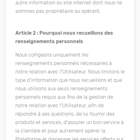
autre information ou site internet dont nous ne
sommes pas propriétaire ou opérant.
Article 2 : Pourquoi nous recueillons des
renseignements personnels
Nous colligeons uniquement les
renseignements personnels nécessaires à
notre relation avec l’Utilisateur. Nous limitons le
type d’information que nous recueillons et que
nous utilisons aux seuls renseignements
personnels requis aux fins de la gestion de
notre relation avec l’Utilisateur, afin de
répondre à ses questions, de lui fournir des
produits et services, d’assurer un bon service à
la clientèle et pour autrement opérer la
Plateforme et dispenser les services offerts sur