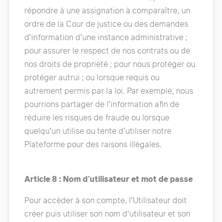
répondre à une assignation à comparaître, un
ordre de la Cour de justice ou des demandes
d’information d’une instance administrative ;
pour assurer le respect de nos contrats ou de
nos droits de propriété ; pour nous protéger ou
protéger autrui ; ou lorsque requis ou
autrement permis par la loi. Par exemple, nous
pourrions partager de l’information afin de
réduire les risques de fraude ou lorsque
quelqu’un utilise ou tente d’utiliser notre
Plateforme pour des raisons illégales.
Article 8 : Nom d’utilisateur et mot de passe
Pour accéder à son compte, l’Utilisateur doit
créer puis utiliser son nom d'utilisateur et son