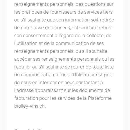
renseignements personnels, des questions sur
les pratiques de fournisseurs de services tiers
ou s’il souhaite que son information soit retirée
de notre base de données, s’il souhaite retirer
son consentement à l’égard de la collecte, de
l’utilisation et de la communication de ses
renseignements personnels, ou s’il souhaite
accéder ses renseignements personnels ou les
rectifier ou s’il souhaite se retirer de toute liste
de communication future, l’Utilisateur est prié
de nous en informer en nous contactant à
l’adresse apparaissant sur les documents de
facturation pour les services de la Plateforme
biolley-vins.ch.