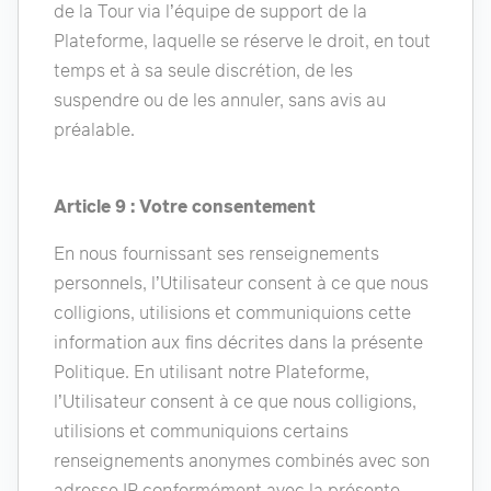
de la Tour via l’équipe de support de la
Plateforme, laquelle se réserve le droit, en tout
temps et à sa seule discrétion, de les
suspendre ou de les annuler, sans avis au
préalable.
Article 9 : Votre consentement
En nous fournissant ses renseignements
personnels, l’Utilisateur consent à ce que nous
colligions, utilisions et communiquions cette
information aux fins décrites dans la présente
Politique. En utilisant notre Plateforme,
l’Utilisateur consent à ce que nous colligions,
utilisions et communiquions certains
renseignements anonymes combinés avec son
adresse IP conformément avec la présente