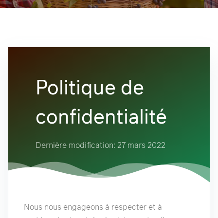
Politique de
confidentialité
Dernière modification: 27 mars 2022
Nous nous engageons à respecter et à