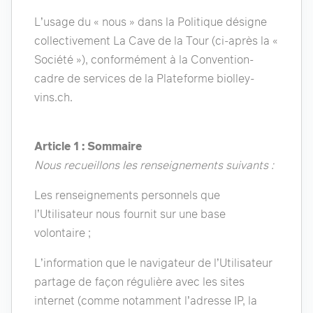
L’usage du « nous » dans la Politique désigne
collectivement La Cave de la Tour (ci-après la «
Société »), conformément à la Convention-
cadre de services de la Plateforme biolley-
vins.ch.
Article 1 : Sommaire
Nous recueillons les renseignements suivants :
Les renseignements personnels que
l’Utilisateur nous fournit sur une base
volontaire ;
L’information que le navigateur de l’Utilisateur
partage de façon régulière avec les sites
internet (comme notamment l’adresse IP, la