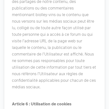
des partages de notre contenu, des
publications ou des commentaires
mentionnant biolley-vins ou le contenu que
nous versons sur les médias sociaux peut être
lu, colligé ou de toute autre façon utilisé par
toute personne qui a accès à ce forum ou qui
visite l’adresse URL de la page web sur
laquelle le contenu, la publication ou le
commentaire de l’Utilisateur est affiché. Nous
ne sommes pas responsables pour toute
utilisation de cette information par tout tiers et
nous référons l’Utilisateur aux règles de
confidentialité applicables pour chacun de ces
médias sociaux.
Article 6 : Utilisation de cookies