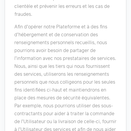
clientèle et prévenir les erreurs et les cas de
fraudes.
Afin d’opérer notre Plateforme et à des fins
d’hébergement et de conservation des
renseignements personnels recueillis, nous
pourrions avoir besoin de partager de
l’information avec nos prestataires de services.
Nous, ainsi que les tiers qui nous fournissent
des services, utiliserons les renseignements
personnels que nous colligeons pour les seules
fins identifiées ci-haut et maintiendrons en
place des mesures de sécurité équivalentes.
Par exemple, nous pourrions utiliser des sous-
contractants pour aider à traiter la commande
de l’Utilisateur ou la livraison de celle-ci, fournir
à l’Utilisateur des services et afin de nous aider