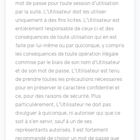
mot de passe pour toute session d’utilisation
par la suite. L’Utilisateur doit les utiliser
uniquement à des fins licites. L’Utilisateur est
entièrement responsable de ceux-ci et des
conséquences de toute utilisation qui en est
faite par lui-même ou par quiconque, y compris
les conséquences de toute opération illégale
commise par le biais de son nom d'Utilisateur
et de son mot de passe. L’Utilisateur est tenu
de prendre toutes les précautions nécessaires
pour en préserver le caractère confidentiel et
ce, pour des raisons de sécurité. Plus
particulièrement, L’Utilisateur ne doit pas
divulguer à quiconque, ni autoriser qui que ce
soit à s'en servir, sauf à un de ses
représentants autorisés. Il est fortement
recommandé de choisir un mot de passe que