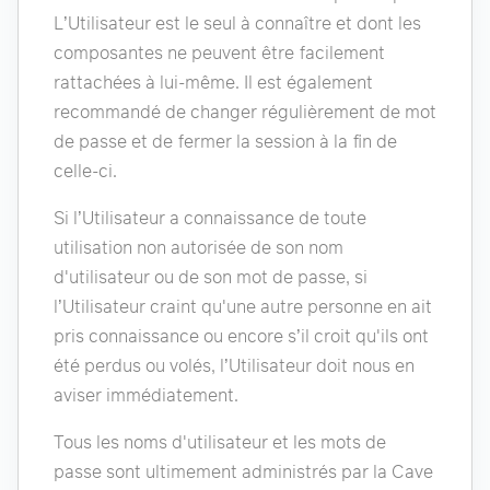
L’Utilisateur est le seul à connaître et dont les
composantes ne peuvent être facilement
rattachées à lui-même. Il est également
recommandé de changer régulièrement de mot
de passe et de fermer la session à la fin de
celle-ci.
Si l’Utilisateur a connaissance de toute
utilisation non autorisée de son nom
d'utilisateur ou de son mot de passe, si
l’Utilisateur craint qu'une autre personne en ait
pris connaissance ou encore s’il croit qu'ils ont
été perdus ou volés, l’Utilisateur doit nous en
aviser immédiatement.
Tous les noms d'utilisateur et les mots de
passe sont ultimement administrés par la Cave