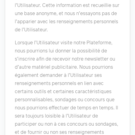
l’Utilisateur. Cette information est recueillie sur
une base anonyme, et nous n’essayons pas de
l’apparier avec les renseignements personnels
de l’Utilisateur.
Lorsque l’Utilisateur visite notre Plateforme,
nous pourrions lui donner la possibilité de
s’inscrire afin de recevoir notre newsletter ou
d’autre matériel publicitaire. Nous pourrions
également demander à l’Utilisateur ses
renseignements personnels en lien avec
certains outils et certaines caractéristiques
personnalisables, sondages ou concours que
nous pourrions effectuer de temps en temps. Il
sera toujours loisible à l’Utilisateur de
participer ou non à ces concours ou sondages,
et de fournir ou non ses renseignements