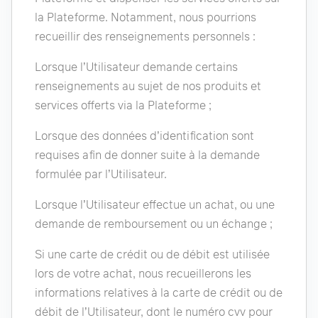
la Plateforme. Notamment, nous pourrions
recueillir des renseignements personnels :
Lorsque l’Utilisateur demande certains
renseignements au sujet de nos produits et
services offerts via la Plateforme ;
Lorsque des données d’identification sont
requises afin de donner suite à la demande
formulée par l’Utilisateur.
Lorsque l’Utilisateur effectue un achat, ou une
demande de remboursement ou un échange ;
Si une carte de crédit ou de débit est utilisée
lors de votre achat, nous recueillerons les
informations relatives à la carte de crédit ou de
débit de l’Utilisateur, dont le numéro cvv pour