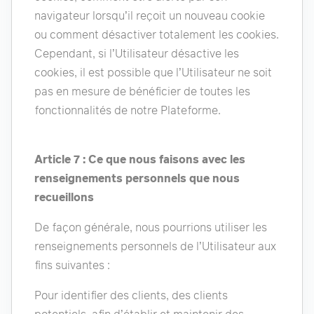
navigateur lorsqu’il reçoit un nouveau cookie
ou comment désactiver totalement les cookies.
Cependant, si l’Utilisateur désactive les
cookies, il est possible que l’Utilisateur ne soit
pas en mesure de bénéficier de toutes les
fonctionnalités de notre Plateforme.
Article 7 : Ce que nous faisons avec les
renseignements personnels que nous
recueillons
De façon générale, nous pourrions utiliser les
renseignements personnels de l’Utilisateur aux
fins suivantes :
Pour identifier des clients, des clients