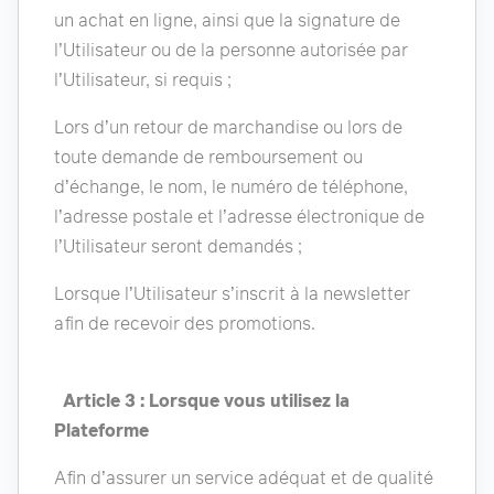
un achat en ligne, ainsi que la signature de
l’Utilisateur ou de la personne autorisée par
l’Utilisateur, si requis ;
Lors d’un retour de marchandise ou lors de
toute demande de remboursement ou
d’échange, le nom, le numéro de téléphone,
l’adresse postale et l’adresse électronique de
l’Utilisateur seront demandés ;
Lorsque l’Utilisateur s’inscrit à la newsletter
afin de recevoir des promotions.
Article 3 : Lorsque vous utilisez la
Plateforme
Afin d’assurer un service adéquat et de qualité