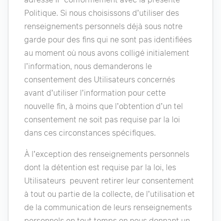
Politique. Si nous choisissons d’utiliser des
renseignements personnels déjà sous notre
garde pour des fins qui ne sont pas identifiées
au moment où nous avons colligé initialement
l’information, nous demanderons le
consentement des Utilisateurs concernés
avant d’utiliser l’information pour cette
nouvelle fin, à moins que l’obtention d’un tel
consentement ne soit pas requise par la loi
dans ces circonstances spécifiques.
À l’exception des renseignements personnels
dont la détention est requise par la loi, les
Utilisateurs peuvent retirer leur consentement
à tout ou partie de la collecte, de l’utilisation et
de la communication de leurs renseignements
personnels en tout temps en nous donnant un