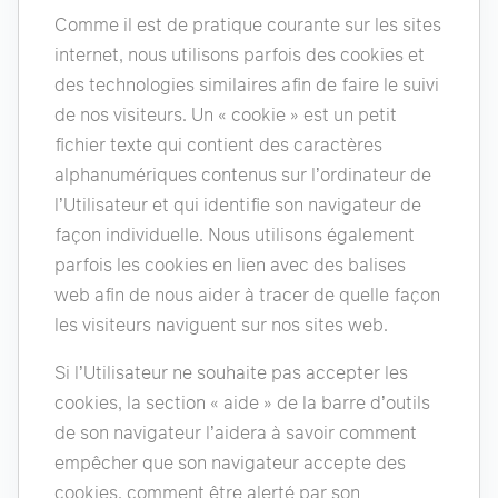
Comme il est de pratique courante sur les sites
internet, nous utilisons parfois des cookies et
des technologies similaires afin de faire le suivi
de nos visiteurs. Un « cookie » est un petit
fichier texte qui contient des caractères
alphanumériques contenus sur l’ordinateur de
l’Utilisateur et qui identifie son navigateur de
façon individuelle. Nous utilisons également
parfois les cookies en lien avec des balises
web afin de nous aider à tracer de quelle façon
les visiteurs naviguent sur nos sites web.
Si l’Utilisateur ne souhaite pas accepter les
cookies, la section « aide » de la barre d’outils
de son navigateur l’aidera à savoir comment
empêcher que son navigateur accepte des
cookies, comment être alerté par son