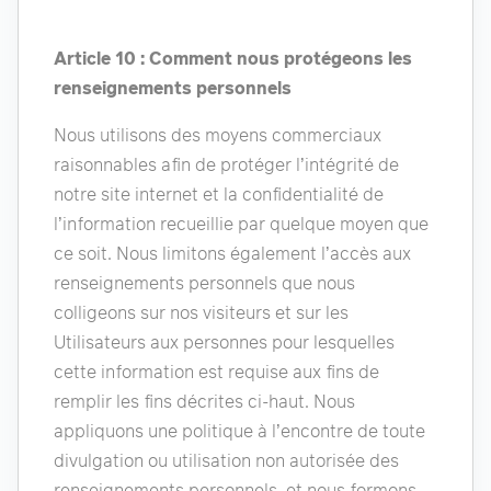
Article 10 : Comment nous protégeons les
renseignements personnels
Nous utilisons des moyens commerciaux
raisonnables afin de protéger l’intégrité de
notre site internet et la confidentialité de
l’information recueillie par quelque moyen que
ce soit. Nous limitons également l’accès aux
renseignements personnels que nous
colligeons sur nos visiteurs et sur les
Utilisateurs aux personnes pour lesquelles
cette information est requise aux fins de
remplir les fins décrites ci-haut. Nous
appliquons une politique à l’encontre de toute
divulgation ou utilisation non autorisée des
renseignements personnels, et nous formons