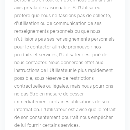
avis préalable raisonnable. Si l’Utilisateur
préfère que nous ne fassions pas de collecte,
d’utilisation ou de communication de ses
renseignements personnels ou que nous
n’utilisions pas ses renseignements personnels
pour le contacter afin de promouvoir nos
produits et services, l’Utilisateur est prié de
nous contacter. Nous donnerons effet aux
instructions de l’Utilisateur le plus rapidement
possible, sous réserve de restrictions
contractuelles ou légales, mais nous pourrions
ne pas être en mesure de cesser
immédiatement certaines utilisations de son
information. L’Utilisateur est avisé que le retrait
de son consentement pourrait nous empêcher
de lui fournir certains services.